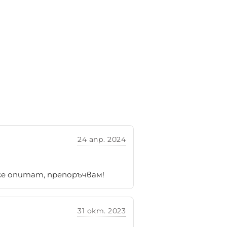
24 апр. 2024
се опитат, препоръчвам!
31 окт. 2023