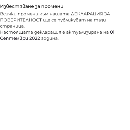
Известяване за промени
Всички промени към нашата ДЕКЛАРАЦИЯ ЗА
ПОВЕРИТЕЛНОСТ ще се публикуват на тази
страница.
Настоящата декларация e актуализирана на
01
Септември 2022
година.